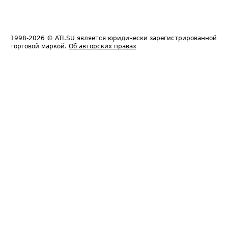
1998-2026
© ATI.SU является юридически зарегистрированной
торговой маркой.
Об авторских правах