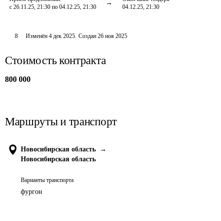
с 26.11.25, 21:30 по 04.12.25, 21:30
04.12.25, 21:30
8
Изменён
4 дек 2025
.
Создан
26 ноя 2025
Стоимость контракта
800 000
Маршруты и транспорт
Новосибирская область
→
Новосибирская область
Варианты транспорта
фургон