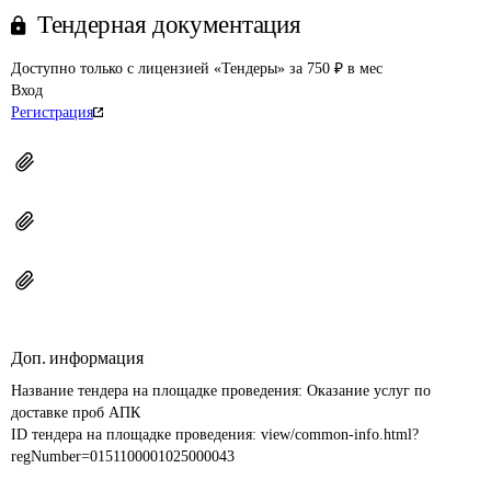
Тендерная документация
Доступно только с лицензией «Тендеры» за 750 ₽ в мес
Вход
Регистрация
Доп. информация
Название тендера на площадке проведения: 
Оказание услуг по 
доставке проб АПК
ID тендера на площадке проведения: 
view/common-info.html?
regNumber=0151100001025000043