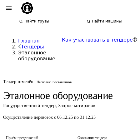
Найти грузы
Найти машины
Как участвовать в тендере
Главная
Тендеры
Эталонное
оборудование
Тендер отменён
Несколько поставщиков
Эталонное оборудование
Государственный тендер
,
Запрос котировок
Осуществление перевозок
с 06.12.25 по 31.12.25
Приём предложений
Окончание тендера