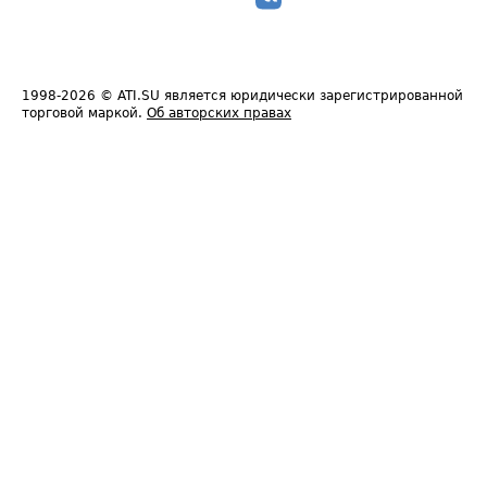
1998-2026
© ATI.SU является юридически зарегистрированной
торговой маркой.
Об авторских правах