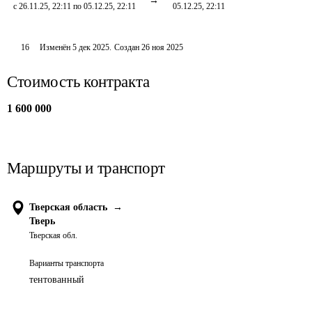
с 26.11.25, 22:11 по 05.12.25, 22:11
05.12.25, 22:11
16
Изменён
5 дек 2025
.
Создан
26 ноя 2025
Стоимость контракта
1 600 000
Маршруты и транспорт
Тверская область
→
Тверь
Тверская обл.
Варианты транспорта
тентованный