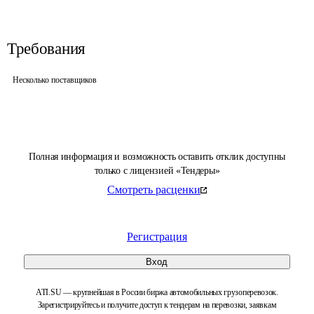
Требования
Несколько поставщиков
Полная информация и возможность оставить отклик доступны
только с лицензией «Тендеры»
Смотреть расценки
Регистрация
Вход
ATI.SU — крупнейшая в России биржа автомобильных грузоперевозок.
Зарегистрируйтесь и получите доступ к тендерам на перевозки, заявкам