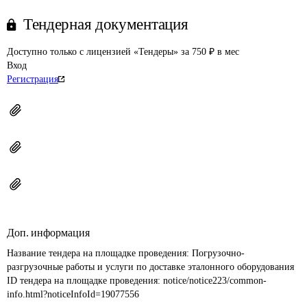
Тендерная документация
Доступно только с лицензией «Тендеры» за 750 ₽ в мес
Вход
Регистрация
Доп. информация
Название тендера на площадке проведения: 
Погрузочно-
разгрузочные работы и услуги по доставке эталонного оборудования
ID тендера на площадке проведения: 
notice/notice223/common-
info.html?noticeInfoId=19077556