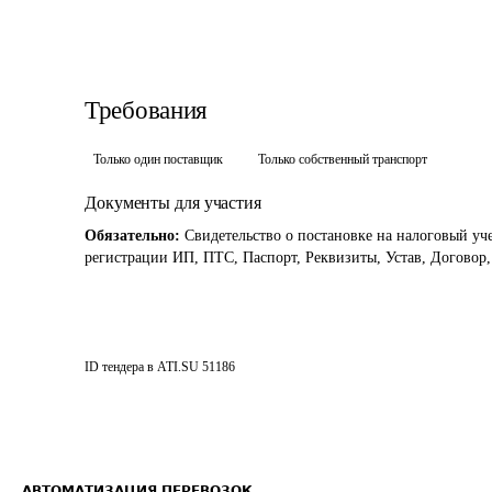
Требования
Только один поставщик
Только собственный транспорт
Документы для участия
Обязательно:
Свидетельство о постановке на налоговый уч
регистрации ИП, ПТС, Паспорт, Реквизиты, Устав, Договор
ID тендера в ATI.SU
51186
АВТОМАТИЗАЦИЯ ПЕРЕВОЗОК