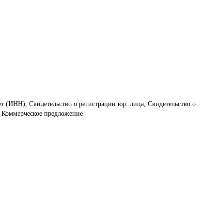
ет (ИНН), Свидетельство о регистрации юр. лица, Свидетельство о
, Коммерческое предложение