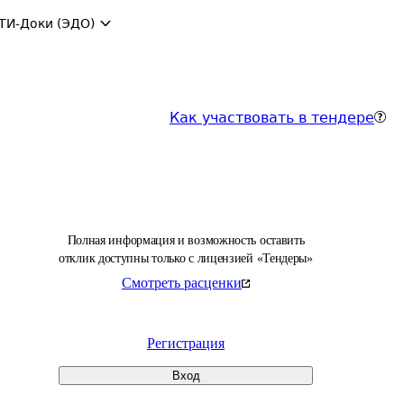
ТИ-Доки (ЭДО)
Как участвовать в тендере
Полная информация и возможность оставить
отклик доступны только с лицензией «Тендеры»
Смотреть расценки
Регистрация
Вход