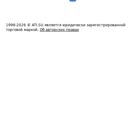
1998-2026
© ATI.SU является юридически зарегистрированной
торговой маркой.
Об авторских правах