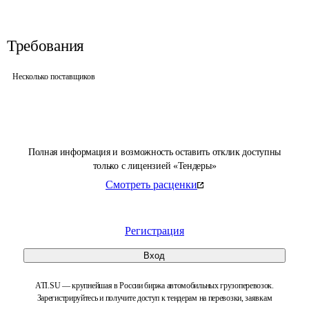
Требования
Несколько поставщиков
Полная информация и возможность оставить отклик доступны
только с лицензией «Тендеры»
Смотреть расценки
Регистрация
Вход
ATI.SU — крупнейшая в России биржа автомобильных грузоперевозок.
Зарегистрируйтесь и получите доступ к тендерам на перевозки, заявкам