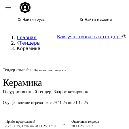
Найти грузы
Найти машины
Как участвовать в тендере
Главная
Тендеры
Керамика
Тендер отменён
Несколько поставщиков
Керамика
Государственный тендер
,
Запрос котировок
Осуществление перевозок
с 29.11.25 по 31.12.25
Приём предложений
Окончание тендера
с 25.11.25, 17:07 по 28.11.25, 17:07
28.11.25, 17:07