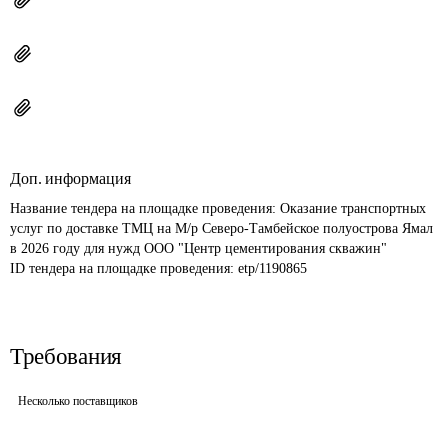
Доп. информация
Название тендера на площадке проведения: 
Оказание транспортных 
услуг по доставке ТМЦ на М/р Северо-Тамбейское полуострова Ямал 
в 2026 году для нужд ООО "Центр цементирования скважин"
ID тендера на площадке проведения: 
etp/1190865
Требования
Несколько поставщиков