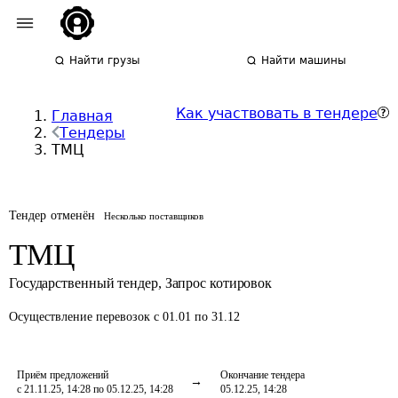
Найти грузы
Найти машины
Как участвовать в тендере
Главная
Тендеры
ТМЦ
Тендер отменён
Несколько поставщиков
ТМЦ
Государственный тендер
,
Запрос котировок
Осуществление перевозок
с 01.01 по 31.12
Приём предложений
Окончание тендера
с 21.11.25, 14:28 по 05.12.25, 14:28
05.12.25, 14:28