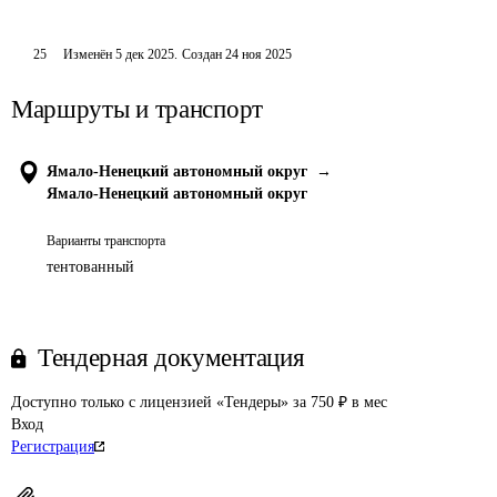
25
Изменён
5 дек 2025
.
Создан
24 ноя 2025
Маршруты и транспорт
Ямало-Ненецкий автономный округ
→
Ямало-Ненецкий автономный округ
Варианты транспорта
тентованный
Тендерная документация
Доступно только с лицензией «Тендеры» за 750 ₽ в мес
Вход
Регистрация