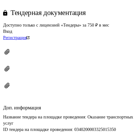
Тендерная документация
Доступно только с лицензией «Тендеры» за 750 ₽ в мес
Вход
Регистрация
Доп. информация
Название тендера на площадке проведения: 
Оказание транспортных 
услуг
ID тендера на площадке проведения: 
0340200003325015350