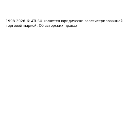
1998-2026
© ATI.SU является юридически зарегистрированной
торговой маркой.
Об авторских правах