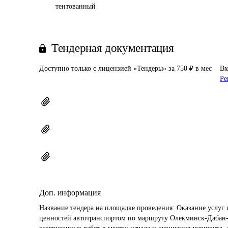
тентованный
Тендерная документация
Доступно только с лицензией «Тендеры» за 750 ₽ в мес
Вх
Ре
Доп. информация
Название тендера на площадке проведения: 
Оказание услуг 
ценностей автотранспортом по маршруту Олекминск-Дабан-