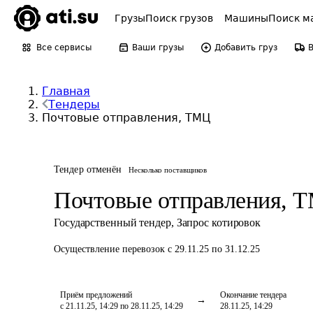
Грузы
Поиск грузов
Машины
Поиск м
Все сервисы
Ваши грузы
Добавить груз
Главная
Тендеры
Почтовые отправления, ТМЦ
Тендер отменён
Несколько поставщиков
Почтовые отправления, 
Государственный тендер
,
Запрос котировок
Осуществление перевозок
с 29.11.25 по 31.12.25
Приём предложений
Окончание тендера
с 21.11.25, 14:29 по 28.11.25, 14:29
28.11.25, 14:29