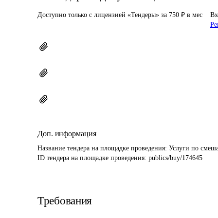
Доступно только с лицензией «Тендеры» за 750 ₽ в мес
Вх
Ре
Доп. информация
Название тендера на площадке проведения: 
Услуги по смеша
ID тендера на площадке проведения: 
publics/buy/174645
Требования