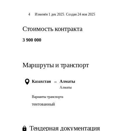
4
Изменён
1 дек 2025
.
Создан
24 ноя 2025
Стоимость контракта
3 900 000
Маршруты и транспорт
Казахстан
→
Алматы
Алматы
Варианты транспорта
тентованный
Тендерная документация