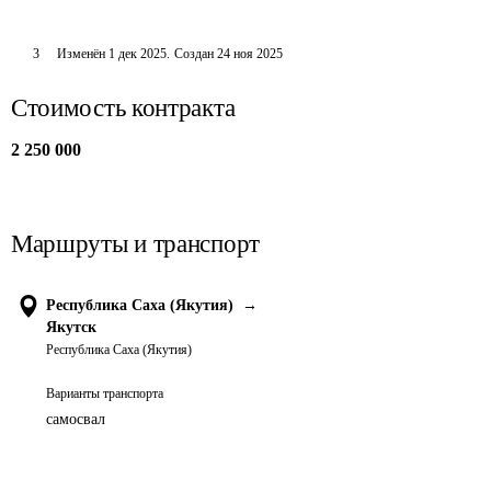
3
Изменён
1 дек 2025
.
Создан
24 ноя 2025
Стоимость контракта
2 250 000
Маршруты и транспорт
Республика Саха (Якутия)
→
Якутск
Республика Саха (Якутия)
Варианты транспорта
самосвал