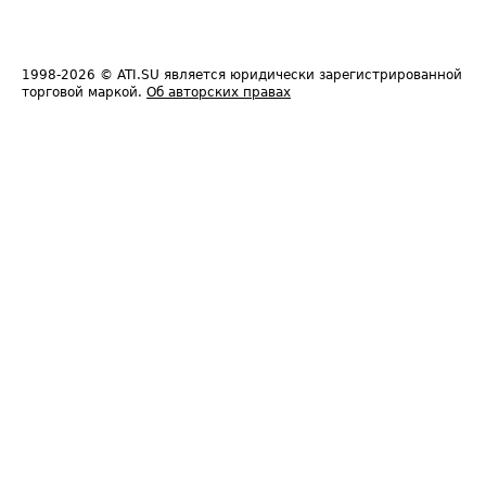
1998-2026
© ATI.SU является юридически зарегистрированной
торговой маркой.
Об авторских правах