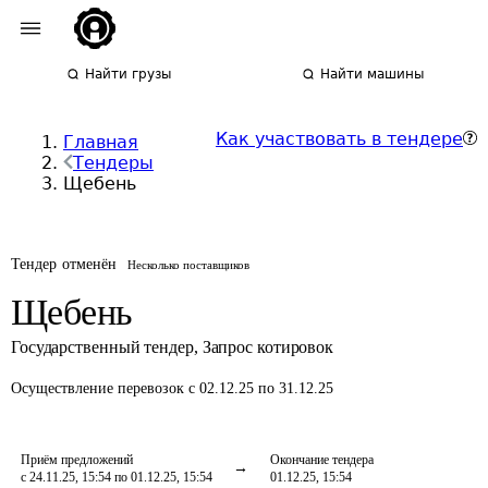
Найти грузы
Найти машины
Как участвовать в тендере
Главная
Тендеры
Щебень
Тендер отменён
Несколько поставщиков
Щебень
Государственный тендер
,
Запрос котировок
Осуществление перевозок
с 02.12.25 по 31.12.25
Приём предложений
Окончание тендера
с 24.11.25, 15:54 по 01.12.25, 15:54
01.12.25, 15:54