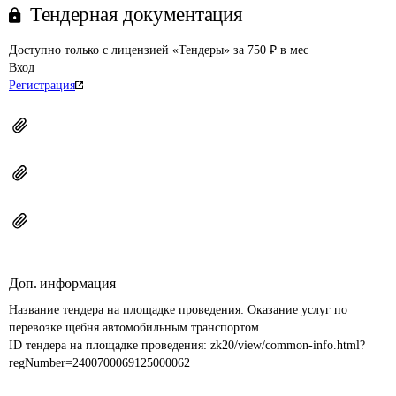
Тендерная документация
Доступно только с лицензией «Тендеры» за 750 ₽ в мес
Вход
Регистрация
Доп. информация
Название тендера на площадке проведения: 
Оказание услуг по 
ID тендера на площадке проведения: 
zk20/view/common-info.html?
regNumber=2400700069125000062