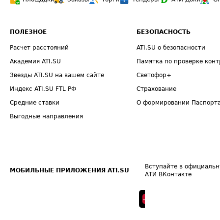
ПОЛЕЗНОЕ
БЕЗОПАСНОСТЬ
Расчет расстояний
ATI.SU о безопасности
Академия ATI.SU
Памятка по проверке конт
Звезды ATI.SU на вашем сайте
Светофор+
Индекс ATI.SU FTL РФ
Страхование
Средние ставки
О формировании Паспорт
Выгодные направления
Вступайте в официальн
МОБИЛЬНЫЕ ПРИЛОЖЕНИЯ ATI.SU
АТИ ВКонтакте