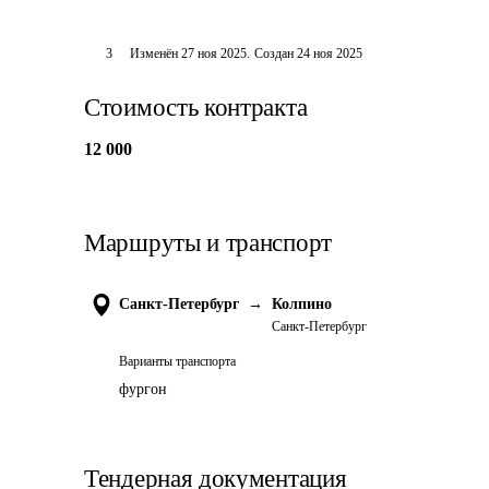
3
Изменён
27 ноя 2025
.
Создан
24 ноя 2025
Стоимость контракта
12 000
Маршруты и транспорт
Санкт-Петербург
→
Колпино
Санкт-Петербург
Варианты транспорта
фургон
Тендерная документация