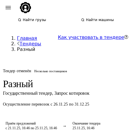
Найти грузы
Найти машины
Как участвовать в тендере
Главная
Тендеры
Разный
Тендер отменён
Несколько поставщиков
Разный
Государственный тендер
,
Запрос котировок
Осуществление перевозок
с 26.11.25 по 31.12.25
Приём предложений
Окончание тендера
с 21.11.25, 16:46 по 25.11.25, 16:46
25.11.25, 16:46