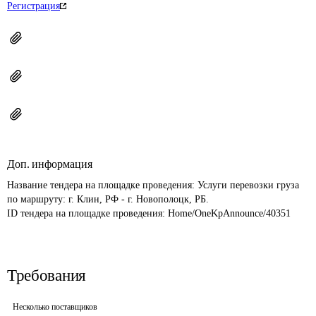
Регистрация
Доп. информация
Название тендера на площадке проведения: 
Услуги перевозки груза 
по маршруту: г. Клин, РФ - г. Новополоцк, РБ.
ID тендера на площадке проведения: 
Home/OneKpAnnounce/40351
Требования
Несколько поставщиков