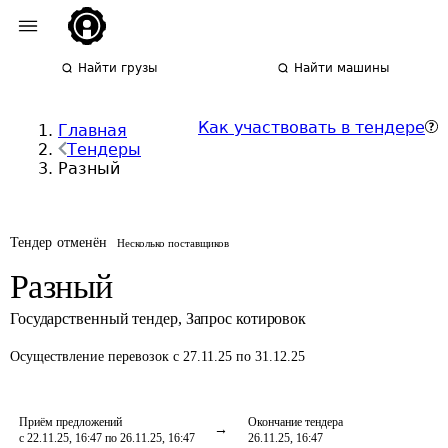
Найти грузы
Найти машины
Как участвовать в тендере
Главная
Тендеры
Разный
Тендер отменён
Несколько поставщиков
Разный
Государственный тендер
,
Запрос котировок
Осуществление перевозок
с 27.11.25 по 31.12.25
Приём предложений
Окончание тендера
с 22.11.25, 16:47 по 26.11.25, 16:47
26.11.25, 16:47