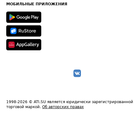
Техническая информация
МОБИЛЬНЫЕ ПРИЛОЖЕНИЯ
1998-2026
© ATI.SU является юридически зарегистрированной
торговой маркой.
Об авторских правах