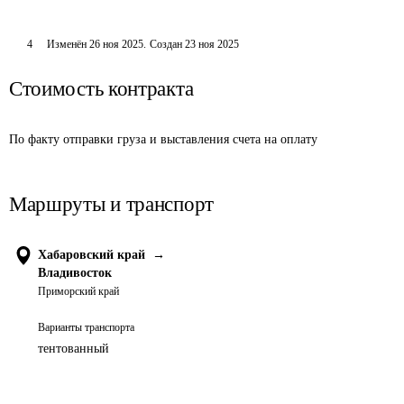
4
Изменён
26 ноя 2025
.
Создан
23 ноя 2025
Стоимость контракта
По факту отправки груза и выставления счета на оплату
Маршруты и транспорт
Хабаровский край
→
Владивосток
Приморский край
Варианты транспорта
тентованный