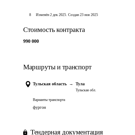
8
Изменён
2 дек 2025
.
Создан
23 ноя 2025
Стоимость контракта
990 000
Маршруты и транспорт
Тульская область
→
Тула
Тульская обл.
Варианты транспорта
фургон
Тендерная документация