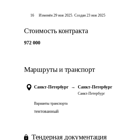
16
Изменён
29 ноя 2025
.
Создан
23 ноя 2025
Стоимость контракта
972 000
Маршруты и транспорт
Санкт-Петербург
→
Санкт-Петербург
Санкт-Петербург
Варианты транспорта
тентованный
Тендерная документация