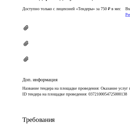
Доступно только с лицензией «Тендеры» за 750 ₽ в мес
Вх
Ре
Доп. информация
Название тендера на площадке проведения: 
Оказание услуг 
ID тендера на площадке проведения: 
0372100054725000138
Требования