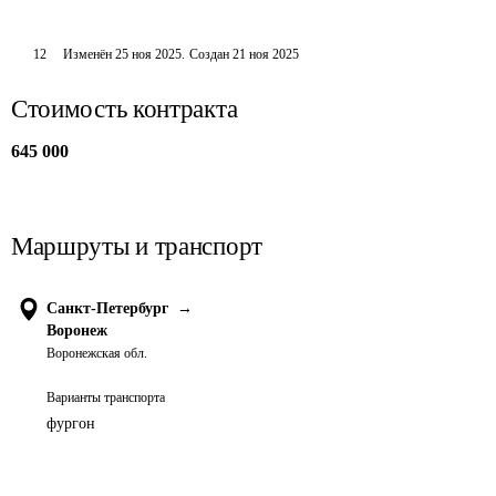
12
Изменён
25 ноя 2025
.
Создан
21 ноя 2025
Стоимость контракта
645 000
Маршруты и транспорт
Санкт-Петербург
→
Воронеж
Воронежская обл.
Варианты транспорта
фургон