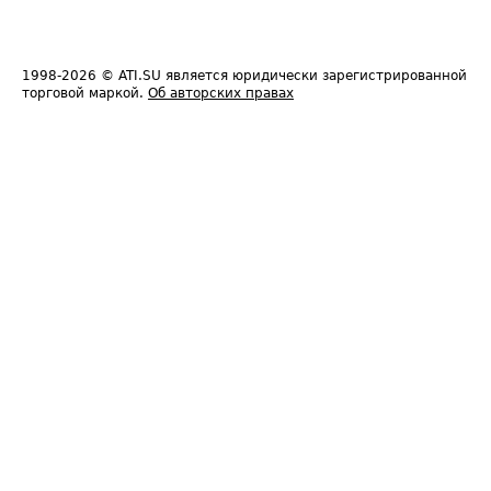
1998-2026
© ATI.SU является юридически зарегистрированной
торговой маркой.
Об авторских правах