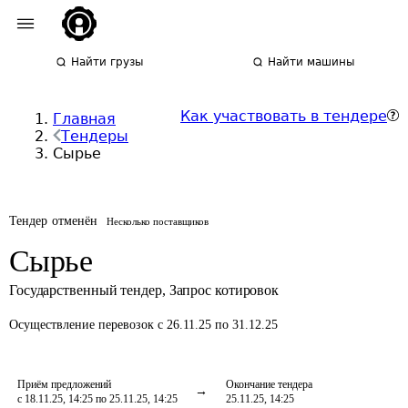
Найти грузы
Найти машины
Как участвовать в тендере
Главная
Тендеры
Сырье
Тендер отменён
Несколько поставщиков
Сырье
Государственный тендер
,
Запрос котировок
Осуществление перевозок
с 26.11.25 по 31.12.25
Приём предложений
Окончание тендера
с 18.11.25, 14:25 по 25.11.25, 14:25
25.11.25, 14:25