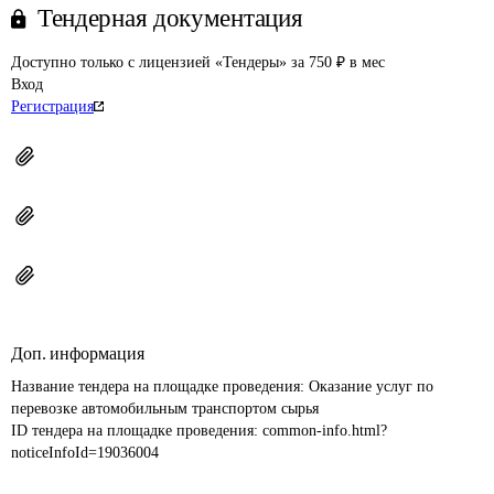
Тендерная документация
Доступно только с лицензией «Тендеры» за 750 ₽ в мес
Вход
Регистрация
Доп. информация
Название тендера на площадке проведения: 
Оказание услуг по 
перевозке автомобильным транспортом сырья
ID тендера на площадке проведения: 
common-info.html?
noticeInfoId=19036004