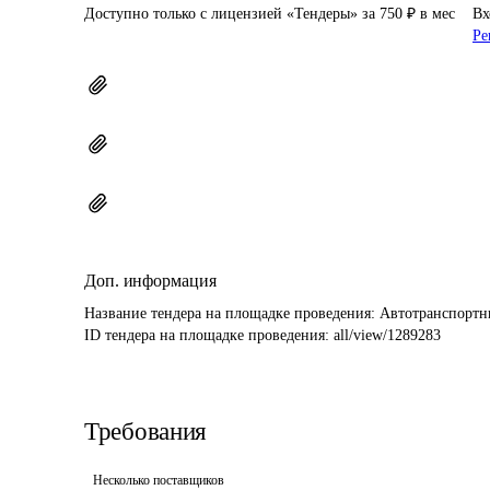
Доступно только с лицензией «Тендеры» за 750 ₽ в мес
Вх
Ре
Доп. информация
Название тендера на площадке проведения: 
Автотранспортны
ID тендера на площадке проведения: 
all/view/1289283
Требования
Несколько поставщиков