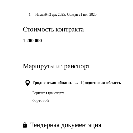
1
Изменён
2 дек 2025
.
Создан
21 ноя 2025
Стоимость контракта
1 200 000
Маршруты и транспорт
Гродненская область
→
Гродненская область
Варианты транспорта
бортовой
Тендерная документация