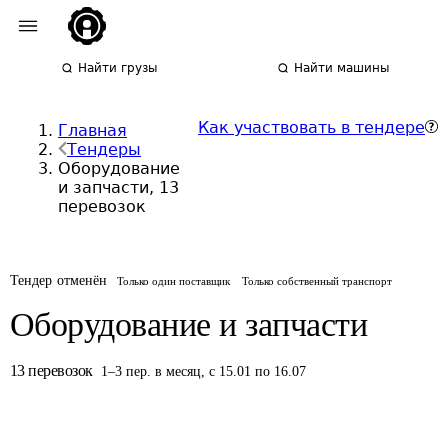
Найти грузы
Найти машины
Как участвовать в тендере
Главная
Тендеры
Оборудование
и запчасти, 13
перевозок
Тендер отменён
Только один поставщик
Только собственный транспорт
Оборудование и запчасти
13
перевозок
1
–
3
пер.
в месяц
,
с 15.01 по 16.07