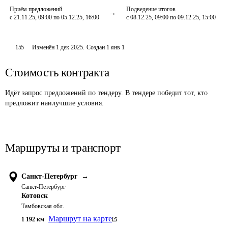
Приём предложений
Подведение итогов
с 21.11.25, 09:00 по 05.12.25, 16:00
с 08.12.25, 09:00 по 09.12.25, 15:00
155
Изменён
1 дек 2025
.
Создан
1 янв 1
Стоимость контракта
Идёт запрос предложений по тендеру. В тендере победит тот, кто
предложит наилучшие условия.
Маршруты и транспорт
Санкт-Петербург
→
Санкт-Петербург
Котовск
Тамбовская обл.
Маршрут на карте
1 192
км