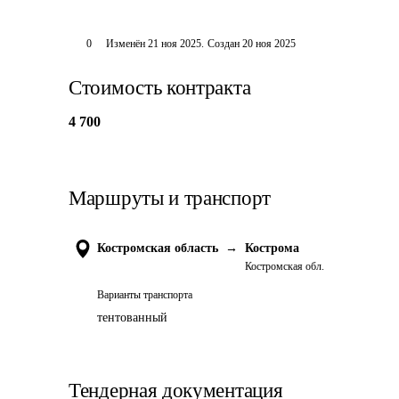
0
Изменён
21 ноя 2025
.
Создан
20 ноя 2025
Стоимость контракта
4 700
Маршруты и транспорт
Костромская область
→
Кострома
Костромская обл.
Варианты транспорта
тентованный
Тендерная документация