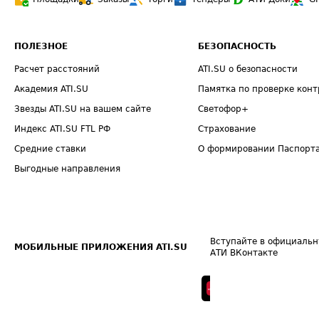
ПОЛЕЗНОЕ
БЕЗОПАСНОСТЬ
Расчет расстояний
ATI.SU о безопасности
Академия ATI.SU
Памятка по проверке конт
Звезды ATI.SU на вашем сайте
Светофор+
Индекс ATI.SU FTL РФ
Страхование
Средние ставки
О формировании Паспорт
Выгодные направления
Вступайте в официальн
МОБИЛЬНЫЕ ПРИЛОЖЕНИЯ ATI.SU
АТИ ВКонтакте