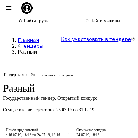
Найти грузы
Найти машины
Как участвовать в тендере
Главная
Тендеры
Разный
Тендер завершён
Несколько поставщиков
Разный
Государственный тендер
,
Открытый конкурс
Осуществление перевозок
с 25.07.19 по 31.12.19
Приём предложений
Окончание тендера
с 16.07.19, 18:16 по 24.07.19, 18:16
24.07.19, 18:16