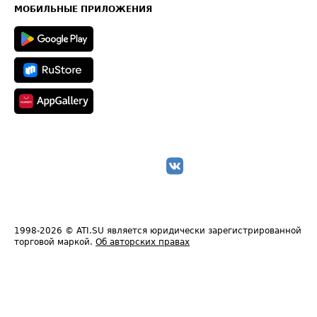
Техническая информация
МОБИЛЬНЫЕ ПРИЛОЖЕНИЯ
1998-2026
© ATI.SU является юридически зарегистрированной
торговой маркой.
Об авторских правах