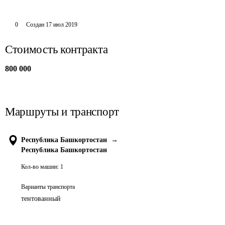
0
Создан
17 июл 2019
Стоимость контракта
800 000
Маршруты и транспорт
Республика Башкортостан
→
Республика Башкортостан
Кол-во машин:
1
Варианты транспорта
тентованный