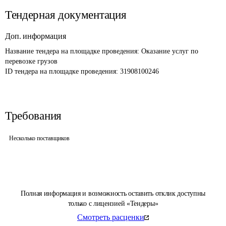
Тендерная документация
Доп. информация
Название тендера на площадке проведения: 
Оказание услуг по 
перевозке грузов
ID тендера на площадке проведения: 
31908100246
Требования
Несколько поставщиков
Полная информация и возможность оставить отклик доступны
только с лицензией «Тендеры»
Смотреть расценки