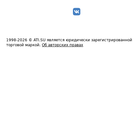
1998-2026
© ATI.SU является юридически зарегистрированной
торговой маркой.
Об авторских правах