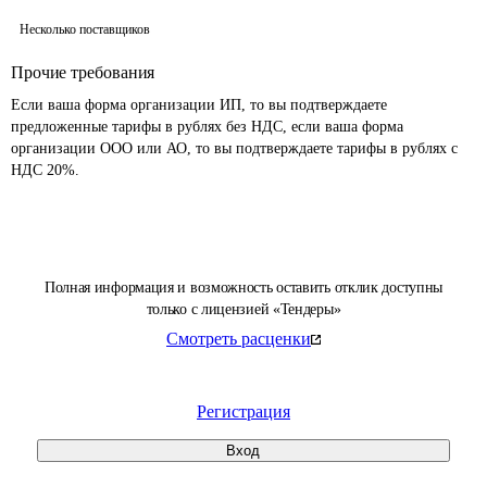
Несколько поставщиков
Прочие требования
Если ваша форма организации ИП, то вы подтверждаете 
предложенные тарифы в рублях без НДС, если ваша форма 
организации ООО или АО, то вы подтверждаете тарифы в рублях с 
НДС 20%.
Полная информация и возможность оставить отклик доступны
только с лицензией «Тендеры»
Смотреть расценки
Регистрация
Вход