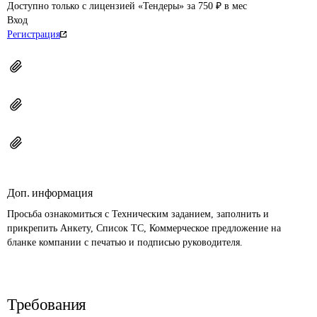
Доступно только с лицензией «Тендеры» за 750 ₽ в мес
Вход
Регистрация
Доп. информация
Просьба ознакомиться с Техническим заданием, заполнить и 
прикрепить Анкету, Список ТС, Коммерческое предложение на 
бланке компании с печатью и подписью руководителя.
Требования