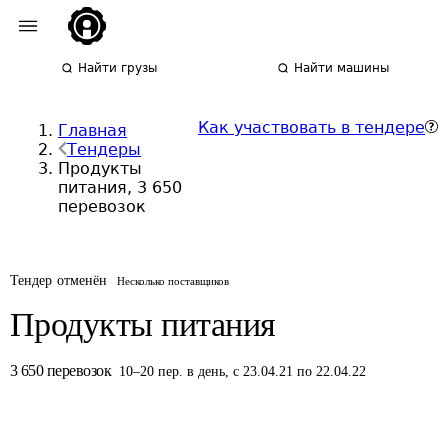
Найти грузы
Найти машины
Как участвовать в тендере
Главная
Тендеры
Продукты
питания, 3 650
перевозок
Тендер отменён
Несколько поставщиков
Продукты питания
3 650
перевозок
10
–
20
пер.
в день
,
с 23.04.21 по 22.04.22