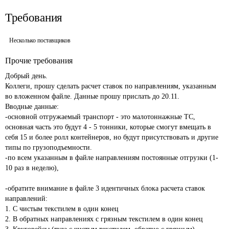
Требования
Несколько поставщиков
Прочие требования
Добрый день.

Коллеги, прошу сделать расчет ставок по направлениям, указанным 
во вложенном файле. Данные прошу прислать до 20.11.  

Вводные данные:

-основной отгружаемый транспорт - это малотоннажные ТС, 
основная часть это будут 4 - 5 тонники, которые смогут вмещать в 
себя 15 и более ролл контейнеров, но будут присутствовать и другие 
типы по грузоподъемности. 

-по всем указанным в файле направлениям постоянные отгрузки (1-
10 раз в неделю),

-обратите внимание в файле 3 идентичных блока расчета ставок 
направлений:

1. С чистым текстилем в один конец

2. В обратных направлениях с грязным текстилем в один конец
