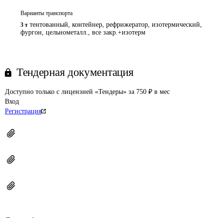
Варианты транспорта
тентованный, контейнер, рефрижератор, изотермический,
3 т
фургон, цельнометалл., все закр.+изотерм
Тендерная документация
Доступно только с лицензией «Тендеры» за 750 ₽ в мес
Вход
Регистрация