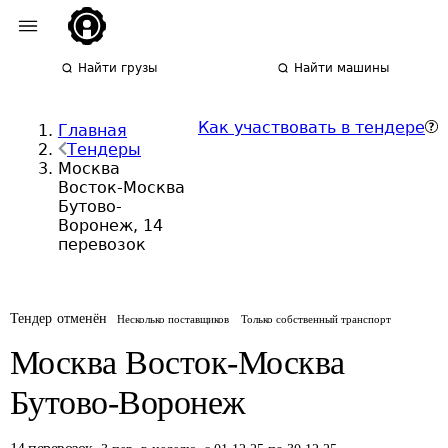
Найти грузы
Найти машины
Как участвовать в тендере
Главная
Тендеры
Москва
Восток-Москва
Бутово-
Воронеж, 14
перевозок
Тендер отменён
Несколько поставщиков
Только собственный транспорт
Москва Восток-Москва
Бутово-Воронеж