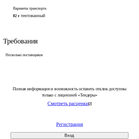
Варианты транспорта
тентованный
82 т
Требования
Несколько поставщиков
Полная информация и возможность оставить отклик доступны
только с лицензией «Тендеры»
Смотреть расценки
Регистрация
Вход