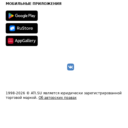
Техническая информация
МОБИЛЬНЫЕ ПРИЛОЖЕНИЯ
1998-2026
© ATI.SU является юридически зарегистрированной
торговой маркой.
Об авторских правах