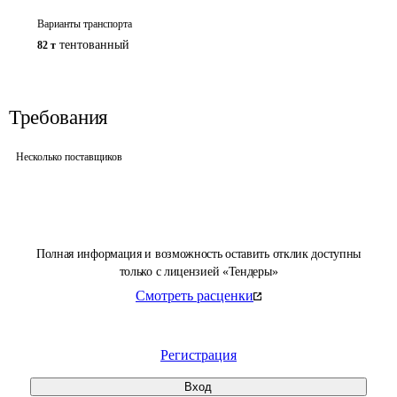
Варианты транспорта
тентованный
82 т
Требования
Несколько поставщиков
Полная информация и возможность оставить отклик доступны
только с лицензией «Тендеры»
Смотреть расценки
Регистрация
Вход