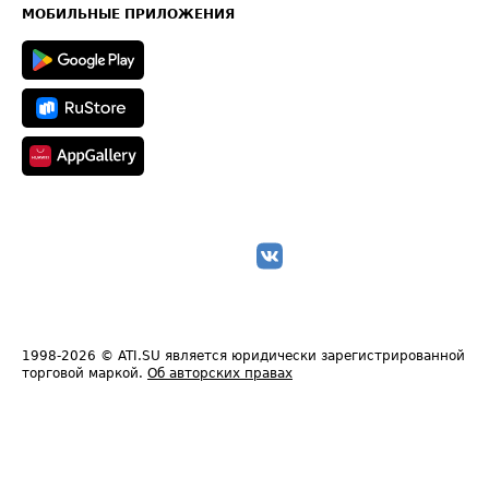
Техническая информация
МОБИЛЬНЫЕ ПРИЛОЖЕНИЯ
1998-2026
© ATI.SU является юридически зарегистрированной
торговой маркой.
Об авторских правах