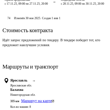
с 17.11.25, 09:00 по 27.11.25, 20:00
с 28.11.25, 09:00 по 30.11.25, 20:00
74
Изменён
30 ноя 2025
.
Создан
1 янв 1
Стоимость контракта
Идёт запрос предложений по тендеру. В тендере победит тот, кто
предложит наилучшие условия.
Маршруты и транспорт
Ярославль
→
Ярославская обл.
Балахна
Нижегородская обл.
Маршрут на карте
335
км
Кол-во машин:
8