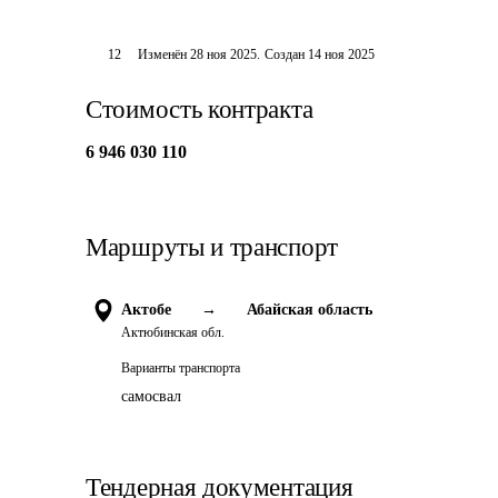
12
Изменён
28 ноя 2025
.
Создан
14 ноя 2025
Стоимость контракта
6 946 030 110
Маршруты и транспорт
Актобе
→
Абайская область
Актюбинская обл.
Варианты транспорта
самосвал
Тендерная документация