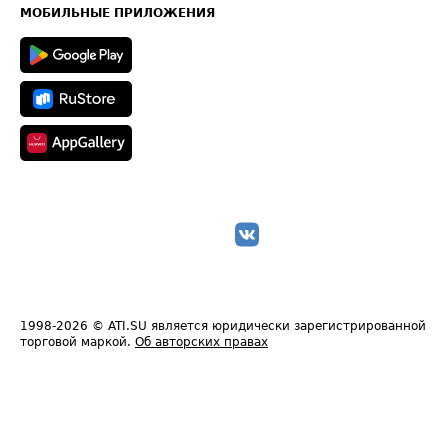
Техническая информация
МОБИЛЬНЫЕ ПРИЛОЖЕНИЯ
1998-2026
© ATI.SU является юридически зарегистрированной
торговой маркой.
Об авторских правах