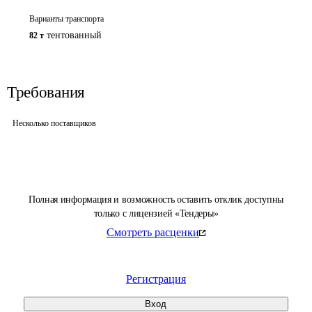
Варианты транспорта
тентованный
82 т
Требования
Несколько поставщиков
Полная информация и возможность оставить отклик доступны
только с лицензией «Тендеры»
Смотреть расценки
Регистрация
Вход