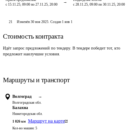
с 15.11.25, 09:00 по 27.11.25, 20:00
с 28.11.25, 09:00 по 30.11.25, 20:00
21
Изменён
30 ноя 2025
.
Создан
1 янв 1
Стоимость контракта
Идёт запрос предложений по тендеру. В тендере победит тот, кто
предложит наилучшие условия.
Маршруты и транспорт
Волгоград
→
Волгоградская обл.
Балахна
Нижегородская обл.
Маршрут на карте
1 026
км
Кол-во машин:
5