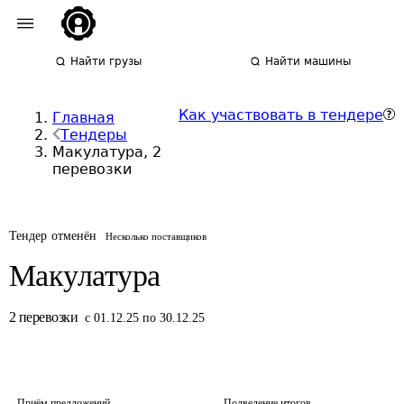
Найти грузы
Найти машины
Как участвовать в тендере
Главная
Тендеры
Макулатура, 2
перевозки
Тендер отменён
Несколько поставщиков
Макулатура
2
перевозки
с 01.12.25 по 30.12.25
Приём предложений
Подведение итогов