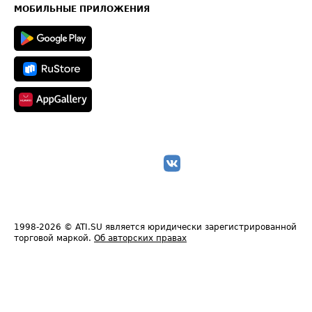
Техническая информация
МОБИЛЬНЫЕ ПРИЛОЖЕНИЯ
1998-2026
© ATI.SU является юридически зарегистрированной
торговой маркой.
Об авторских правах