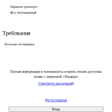
Варианты транспорта
тентованный
82 т
Требования
Несколько поставщиков
Полная информация и возможность оставить отклик доступны
только с лицензией «Тендеры»
Смотреть расценки
Регистрация
Вход