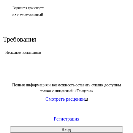
Варианты транспорта
тентованный
82 т
Требования
Несколько поставщиков
Полная информация и возможность оставить отклик доступны
только с лицензией «Тендеры»
Смотреть расценки
Регистрация
Вход