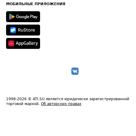
Техническая информация
МОБИЛЬНЫЕ ПРИЛОЖЕНИЯ
1998-2026
© ATI.SU является юридически зарегистрированной
торговой маркой.
Об авторских правах