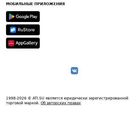
Техническая информация
МОБИЛЬНЫЕ ПРИЛОЖЕНИЯ
1998-2026
© ATI.SU является юридически зарегистрированной
торговой маркой.
Об авторских правах