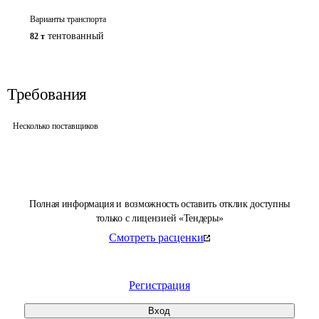
Варианты транспорта
тентованный
82 т
Требования
Несколько поставщиков
Полная информация и возможность оставить отклик доступны
только с лицензией «Тендеры»
Смотреть расценки
Регистрация
Вход