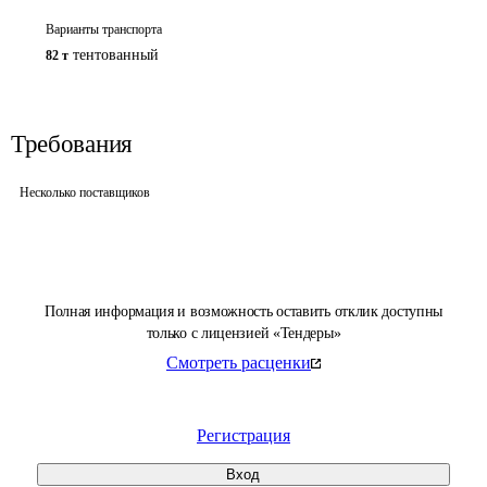
Варианты транспорта
тентованный
82 т
Требования
Несколько поставщиков
Полная информация и возможность оставить отклик доступны
только с лицензией «Тендеры»
Смотреть расценки
Регистрация
Вход