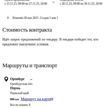
с 15.11.25, 09:00 по 27.11.25, 20:00
с 28.11.25, 09:00 по 30.11.25, 20:00
8
Изменён
30 ноя 2025
.
Создан
1 янв 1
Стоимость контракта
Идёт запрос предложений по тендеру. В тендере победит тот, кто
предложит наилучшие условия.
Маршруты и транспорт
Оренбург
→
Оренбургская обл.
Пермь
Пермский край
Маршрут на карте
886
км
Кол-во машин:
8