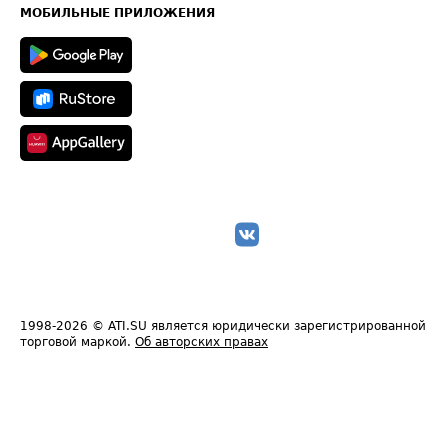
Техническая информация
МОБИЛЬНЫЕ ПРИЛОЖЕНИЯ
1998-2026
© ATI.SU является юридически зарегистрированной
торговой маркой.
Об авторских правах