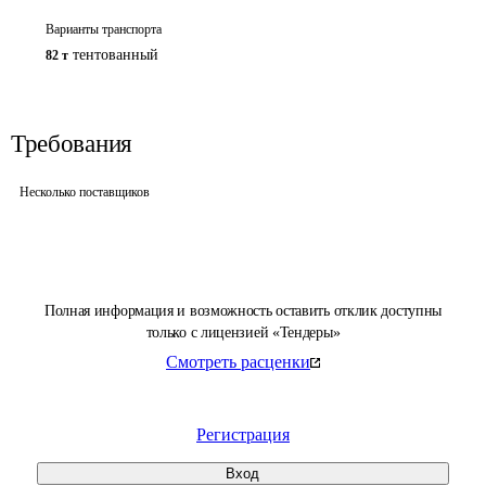
Варианты транспорта
тентованный
82 т
Требования
Несколько поставщиков
Полная информация и возможность оставить отклик доступны
только с лицензией «Тендеры»
Смотреть расценки
Регистрация
Вход