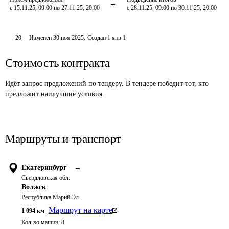
с 15.11.25, 09:00 по 27.11.25, 20:00
с 28.11.25, 09:00 по 30.11.25, 20:00
20
Изменён
30 ноя 2025
.
Создан
1 янв 1
Стоимость контракта
Идёт запрос предложений по тендеру. В тендере победит тот, кто
предложит наилучшие условия.
Маршруты и транспорт
Екатеринбург
→
Свердловская обл.
Волжск
Республика Марий Эл
Маршрут на карте
1 094
км
Кол-во машин:
8