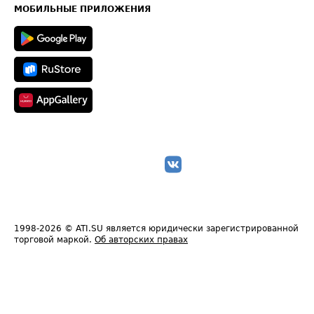
Техническая информация
МОБИЛЬНЫЕ ПРИЛОЖЕНИЯ
1998-2026
© ATI.SU является юридически зарегистрированной
торговой маркой.
Об авторских правах