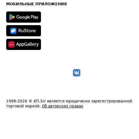
Техническая информация
МОБИЛЬНЫЕ ПРИЛОЖЕНИЯ
1998-2026
© ATI.SU является юридически зарегистрированной
торговой маркой.
Об авторских правах