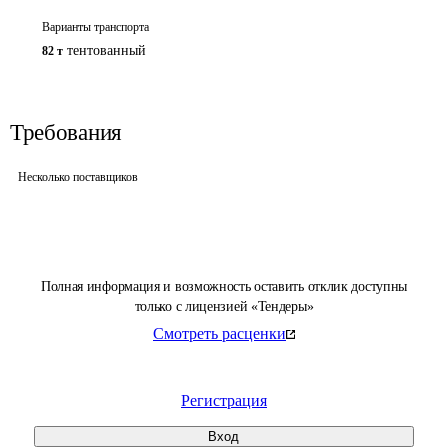
Варианты транспорта
тентованный
82 т
Требования
Несколько поставщиков
Полная информация и возможность оставить отклик доступны
только с лицензией «Тендеры»
Смотреть расценки
Регистрация
Вход