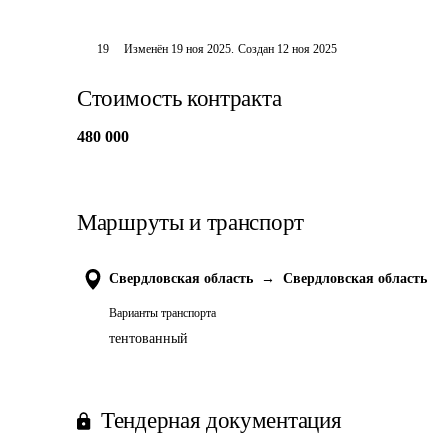
19
Изменён
19 ноя 2025
.
Создан
12 ноя 2025
Стоимость контракта
480 000
Маршруты и транспорт
Свердловская область
→
Свердловская область
Варианты транспорта
тентованный
Тендерная документация