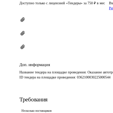
Доступно только с лицензией «Тендеры» за 750 ₽ в мес
Вх
Ре
Доп. информация
Название тендера на площадке проведения: 
Оказание автот
ID тендера на площадке проведения: 
0362100030225000544
Требования
Несколько поставщиков