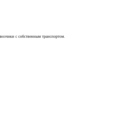
евозчики с собственным транспортом.