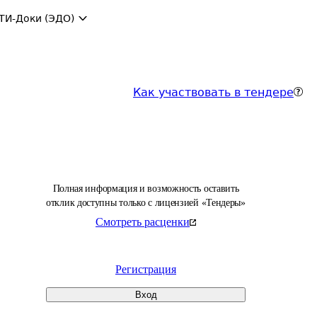
ТИ-Доки (ЭДО)
Как участвовать в тендере
Полная информация и возможность оставить
отклик доступны только с лицензией «Тендеры»
Смотреть расценки
Регистрация
Вход