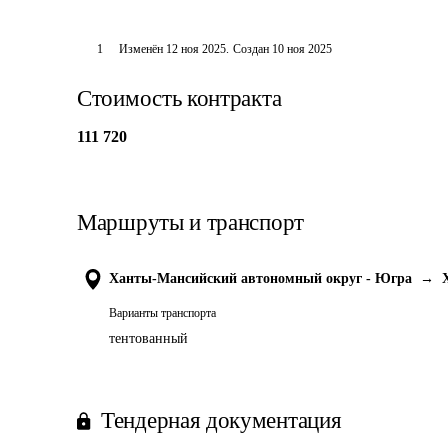
1
Изменён
12 ноя 2025
.
Создан
10 ноя 2025
Стоимость контракта
111 720
Маршруты и транспорт
Ханты-Мансийский автономный округ - Югра
→
Варианты транспорта
тентованный
Тендерная документация