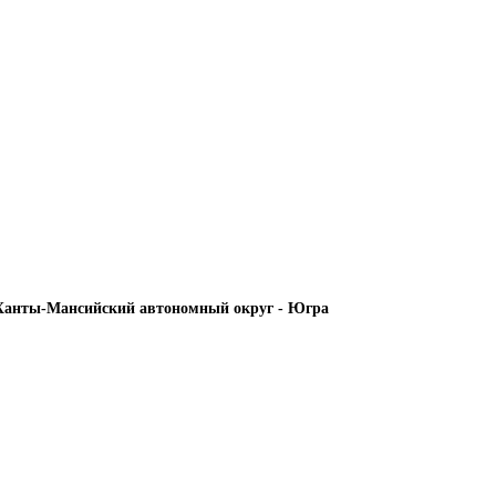
Ханты-Мансийский автономный округ - Югра