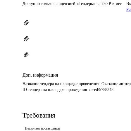
Доступно только с лицензией «Тендеры» за 750 ₽ в мес
Вх
Ре
Доп. информация
Название тендера на площадке проведения: 
Оказание автот
ID тендера на площадке проведения: 
/need/5758348
Требования
Несколько поставщиков