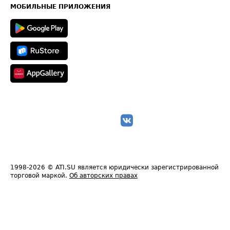
Техническая информация
МОБИЛЬНЫЕ ПРИЛОЖЕНИЯ
1998-2026
© ATI.SU является юридически зарегистрированной
торговой маркой.
Об авторских правах