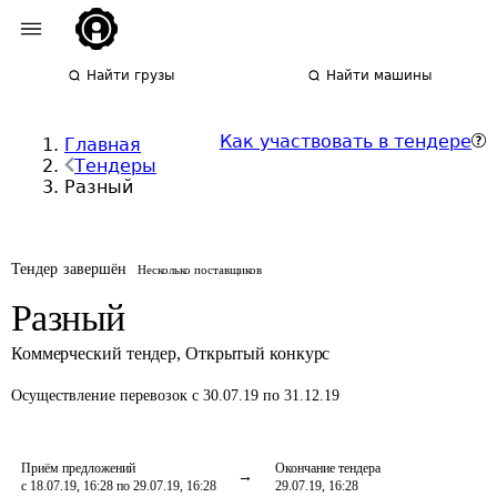
Найти грузы
Найти машины
Как участвовать в тендере
Главная
Тендеры
Разный
Тендер завершён
Несколько поставщиков
Разный
Коммерческий тендер
,
Открытый конкурс
Осуществление перевозок
с 30.07.19 по 31.12.19
Приём предложений
Окончание тендера
с 18.07.19, 16:28 по 29.07.19, 16:28
29.07.19, 16:28