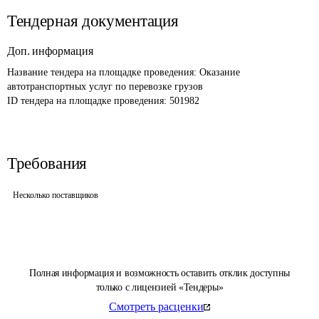
Тендерная документация
Доп. информация
Название тендера на площадке проведения: 
Оказание 
автотранспортных услуг по перевозке грузов
ID тендера на площадке проведения: 
501982
Требования
Несколько поставщиков
Полная информация и возможность оставить отклик доступны
только с лицензией «Тендеры»
Смотреть расценки