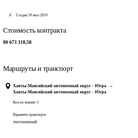
0
Создан
19 июл 2019
Стоимость контракта
80 673 318,58
Маршруты и транспорт
Ханты-Мансийский автономный округ - Югра
→
Ханты-Мансийский автономный округ - Югра
Кол-во машин:
1
Варианты транспорта
тентованный