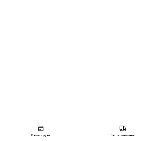
Ваши грузы
Ваши машины