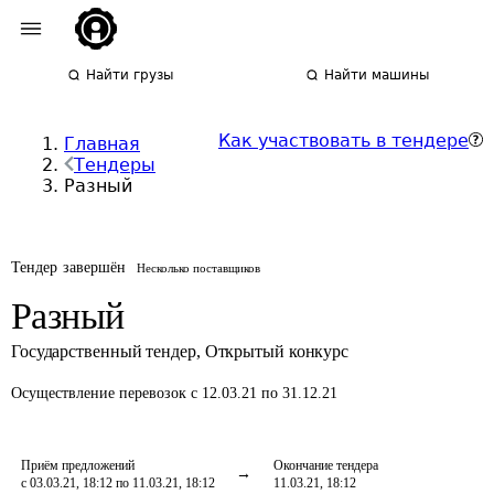
Найти грузы
Найти машины
Как участвовать в тендере
Главная
Тендеры
Разный
Тендер завершён
Несколько поставщиков
Разный
Государственный тендер
,
Открытый конкурс
Осуществление перевозок
с 12.03.21 по 31.12.21
Приём предложений
Окончание тендера
с 03.03.21, 18:12 по 11.03.21, 18:12
11.03.21, 18:12