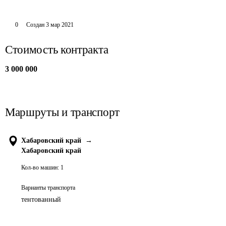
0
Создан
3 мар 2021
Стоимость контракта
3 000 000
Маршруты и транспорт
Хабаровский край
→
Хабаровский край
Кол-во машин:
1
Варианты транспорта
тентованный