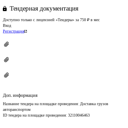
Тендерная документация
Доступно только с лицензией «Тендеры» за 750 ₽ в мес
Вход
Регистрация
Доп. информация
Название тендера на площадке проведения: 
Доставка грузов 
авторанспортом
ID тендера на площадке проведения: 
32110046463