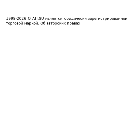
1998-2026
© ATI.SU является юридически зарегистрированной
торговой маркой.
Об авторских правах