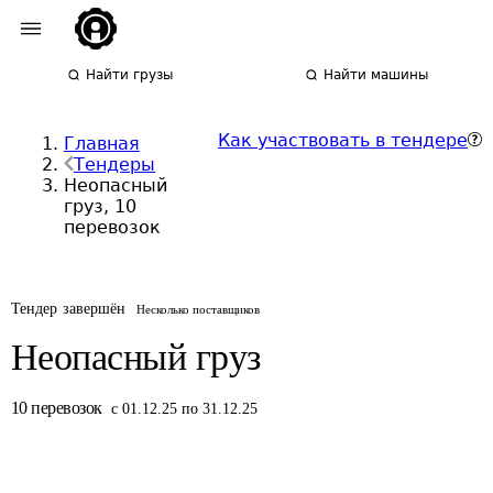
Найти грузы
Найти машины
Как участвовать в тендере
Главная
Тендеры
Неопасный
груз, 10
перевозок
Тендер завершён
Несколько поставщиков
Неопасный груз
10
перевозок
с 01.12.25 по 31.12.25