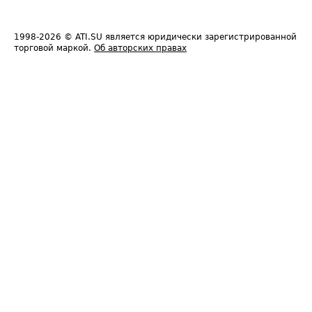
1998-2026
© ATI.SU является юридически зарегистрированной
торговой маркой.
Об авторских правах