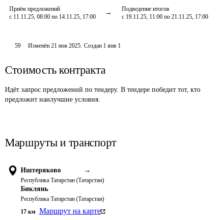
Приём предложений
Подведение итогов
с 11.11.25, 08:00 по 14.11.25, 17:00
с 19.11.25, 11:00 по 21.11.25, 17:00
59
Изменён
21 ноя 2025
.
Создан
1 янв 1
Стоимость контракта
Идёт запрос предложений по тендеру. В тендере победит тот, кто
предложит наилучшие условия.
Маршруты и транспорт
Иштеряково
→
Республика Татарстан (Татарстан)
Биклянь
Республика Татарстан (Татарстан)
Маршрут на карте
17
км