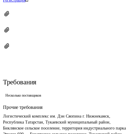
Регистрация
Требования
Несколько поставщиков
Прочие требования
Логистический комплекс им. Дэн Сяопина г. Нижнекамск, 
Республика Татарстан, Тукаевский муниципальный район, 
Биклянское сельское поселение, территория индустриального парка 