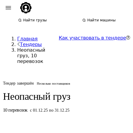
Найти грузы
Найти машины
Как участвовать в тендере
Главная
Тендеры
Неопасный
груз, 10
перевозок
Тендер завершён
Несколько поставщиков
Неопасный груз
10
перевозок
с 01.12.25 по 31.12.25