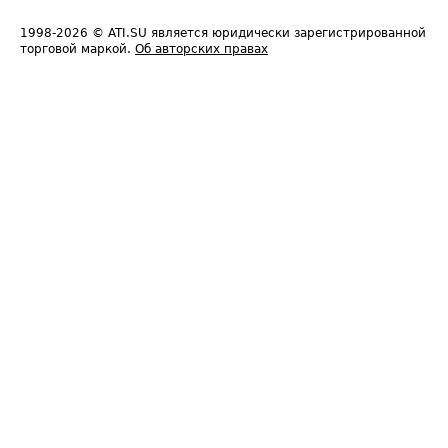
1998-2026
© ATI.SU является юридически зарегистрированной
торговой маркой.
Об авторских правах