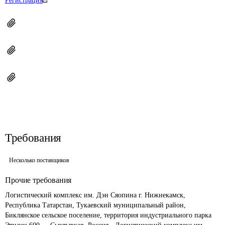
Регистрация
Требования
Несколько поставщиков
Прочие требования
Логистический комплекс им. Дэн Сяопина г. Нижнекамск, 
Республика Татарстан, Тукаевский муниципальный район, 
Биклянское сельское поселение, территория индустриального парка 