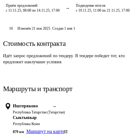
Приём предложений
Подведение итогов
с 11.11.25, 08:00 по 14.11.25, 17:00
с 19.11.25, 11:00 по 21.11.25, 17:00
16
Изменён
21 ноя 2025
.
Создан
1 янв 1
Стоимость контракта
Идёт запрос предложений по тендеру. В тендере победит тот, кто
предложит наилучшие условия.
Маршруты и транспорт
Иштеряково
→
Республика Татарстан (Татарстан)
Сыктывкар
Республика Коми
Маршрут на карте
879
км