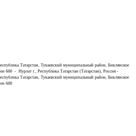
еспублика Татарстан, Тукаевский муниципальный район, Биклянское 
 600  -  Нурлат г., Республика Татарстан (Татарстан), Россия - 
еспублика Татарстан, Тукаевский муниципальный район, Биклянское 
лен 600