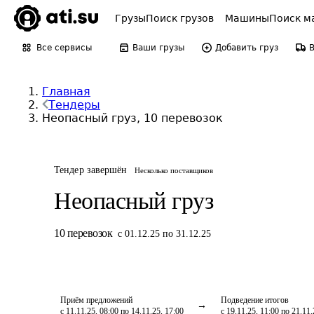
Грузы
Поиск грузов
Машины
Поиск м
Все сервисы
Ваши грузы
Добавить груз
Главная
Тендеры
Неопасный груз, 10 перевозок
Тендер завершён
Несколько поставщиков
Неопасный груз
10
перевозок
с 01.12.25 по 31.12.25
Приём предложений
Подведение итогов
с 11.11.25, 08:00 по 14.11.25, 17:00
с 19.11.25, 11:00 по 21.11.