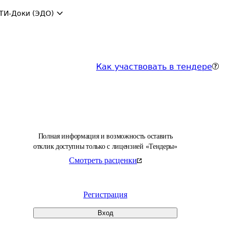
ТИ-Доки (ЭДО)
Как участвовать в тендере
Полная информация и возможность оставить
отклик доступны только с лицензией «Тендеры»
Смотреть расценки
Регистрация
Вход