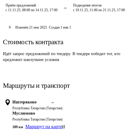
Приём предложений
Подведение итогов
с 11.11.25, 08:00 по 14.11.25, 17:00
с 19.11.25, 11:00 по 21.11.25, 17:00
9
Изменён
21 ноя 2025
.
Создан
1 янв 1
Стоимость контракта
Идёт запрос предложений по тендеру. В тендере победит тот, кто
предложит наилучшие условия.
Маршруты и транспорт
Иштеряково
→
Республика Татарстан (Татарстан)
Муслюмово
Республика Татарстан (Татарстан)
Маршрут на карте
109
км