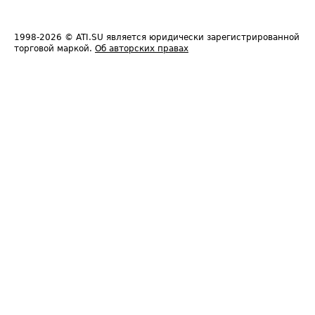
1998-2026
© ATI.SU является юридически зарегистрированной
торговой маркой.
Об авторских правах