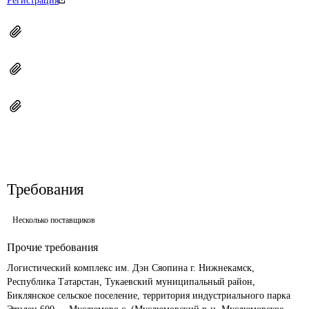
Регистрация
Требования
Несколько поставщиков
Прочие требования
Логистический комплекс им. Дэн Сяопина г. Нижнекамск, 
Республика Татарстан, Тукаевский муниципальный район, 
Биклянское сельское поселение, территория индустриального парка 