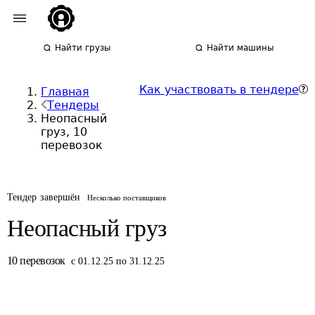
Найти грузы
Найти машины
Как участвовать в тендере
Главная
Тендеры
Неопасный
груз, 10
перевозок
Тендер завершён
Несколько поставщиков
Неопасный груз
10
перевозок
с 01.12.25 по 31.12.25