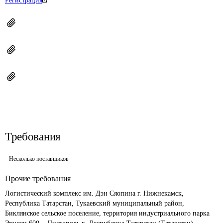
Регистрация
Требования
Несколько поставщиков
Прочие требования
Логистический комплекс им. Дэн Сяопина г. Нижнекамск, 
Республика Татарстан, Тукаевский муниципальный район, 
Биклянское сельское поселение, территория индустриального парка 