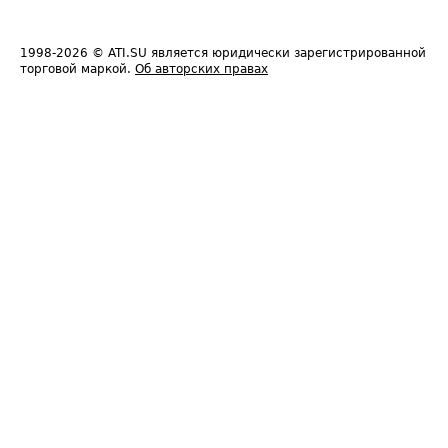
1998-2026
© ATI.SU является юридически зарегистрированной
торговой маркой.
Об авторских правах