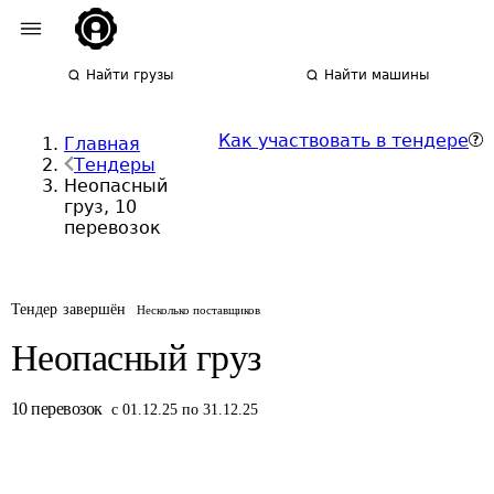
Найти грузы
Найти машины
Как участвовать в тендере
Главная
Тендеры
Неопасный
груз, 10
перевозок
Тендер завершён
Несколько поставщиков
Неопасный груз
10
перевозок
с 01.12.25 по 31.12.25