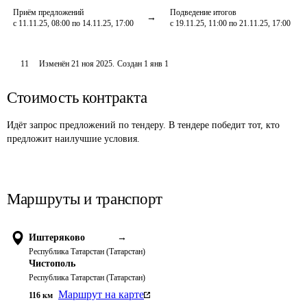
Приём предложений
Подведение итогов
с 11.11.25, 08:00 по 14.11.25, 17:00
с 19.11.25, 11:00 по 21.11.25, 17:00
11
Изменён
21 ноя 2025
.
Создан
1 янв 1
Стоимость контракта
Идёт запрос предложений по тендеру. В тендере победит тот, кто
предложит наилучшие условия.
Маршруты и транспорт
Иштеряково
→
Республика Татарстан (Татарстан)
Чистополь
Республика Татарстан (Татарстан)
Маршрут на карте
116
км