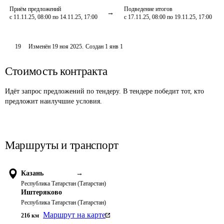
Приём предложений
Подведение итогов
с 11.11.25, 08:00 по 14.11.25, 17:00
с 17.11.25, 08:00 по 19.11.25, 17:00
19
Изменён
19 ноя 2025
.
Создан
1 янв 1
Стоимость контракта
Идёт запрос предложений по тендеру. В тендере победит тот, кто
предложит наилучшие условия.
Маршруты и транспорт
Казань
→
Республика Татарстан (Татарстан)
Иштеряково
Республика Татарстан (Татарстан)
Маршрут на карте
216
км