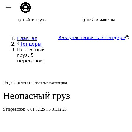
Найти грузы
Найти машины
Как участвовать в тендере
Главная
Тендеры
Неопасный
груз, 5
перевозок
Тендер отменён
Несколько поставщиков
Неопасный груз
5
перевозок
с 01.12.25 по 31.12.25