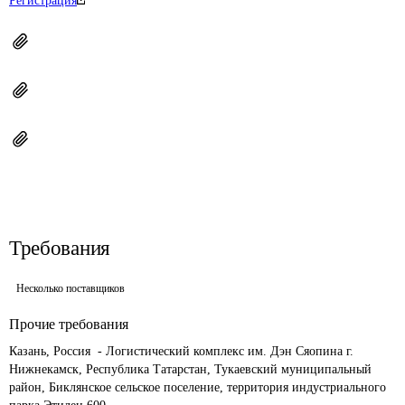
Регистрация
Требования
Несколько поставщиков
Прочие требования
Казань, Россия  - Логистический комплекс им. Дэн Сяопина г. 
Нижнекамск, Республика Татарстан, Тукаевский муниципальный 
район, Биклянское сельское поселение, территория индустриального 