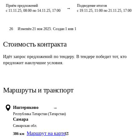
Приём предложений
Подведение итогов
с 11.11.25, 08:00 по 14.11.25, 17:00
с 19.11.25, 11:00 по 21.11.25, 17:00
26
Изменён
21 ноя 2025
.
Создан
1 янв 1
Стоимость контракта
Идёт запрос предложений по тендеру. В тендере победит тот, кто
предложит наилучшие условия.
Маршруты и транспорт
Иштеряково
→
Республика Татарстан (Татарстан)
Самара
Самарская обл.
Маршрут на карте
386
км