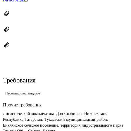
Регистрация
Требования
Несколько поставщиков
Прочие требования
Логистический комплекс им. Дэн Сяопина г. Нижнекамск, 
Республика Татарстан, Тукаевский муниципальный район, 
Биклянское сельское поселение, территория индустриального парка 