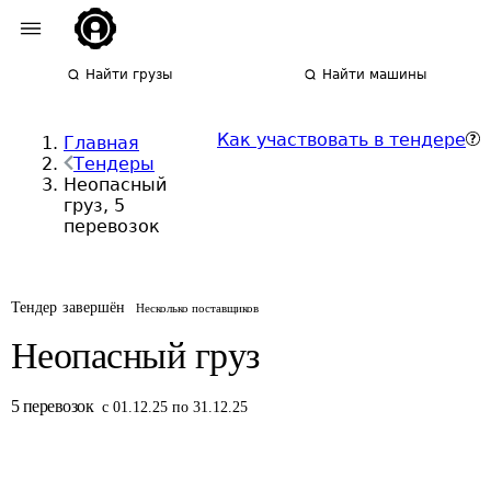
Найти грузы
Найти машины
Как участвовать в тендере
Главная
Тендеры
Неопасный
груз, 5
перевозок
Тендер завершён
Несколько поставщиков
Неопасный груз
5
перевозок
с 01.12.25 по 31.12.25