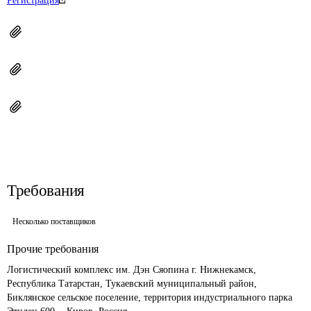
Регистрация
Требования
Несколько поставщиков
Прочие требования
Логистический комплекс им. Дэн Сяопина г. Нижнекамск, 
Республика Татарстан, Тукаевский муниципальный район, 
Биклянское сельское поселение, территория индустриального парка 