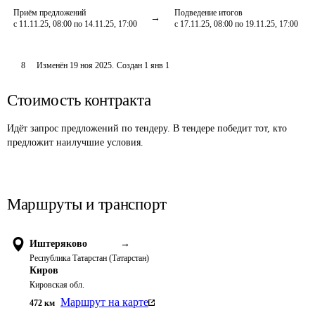
Приём предложений
Подведение итогов
с 11.11.25, 08:00 по 14.11.25, 17:00
с 17.11.25, 08:00 по 19.11.25, 17:00
8
Изменён
19 ноя 2025
.
Создан
1 янв 1
Стоимость контракта
Идёт запрос предложений по тендеру. В тендере победит тот, кто
предложит наилучшие условия.
Маршруты и транспорт
Иштеряково
→
Республика Татарстан (Татарстан)
Киров
Кировская обл.
Маршрут на карте
472
км