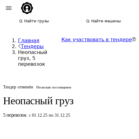
Найти грузы
Найти машины
Как участвовать в тендере
Главная
Тендеры
Неопасный
груз, 5
перевозок
Тендер отменён
Несколько поставщиков
Неопасный груз
5
перевозок
с 01.12.25 по 31.12.25