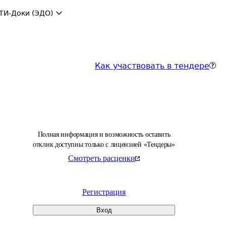
ТИ-Доки (ЭДО)
Как участвовать в тендере
Полная информация и возможность оставить
отклик доступны только с лицензией «Тендеры»
Смотреть расценки
Регистрация
Вход