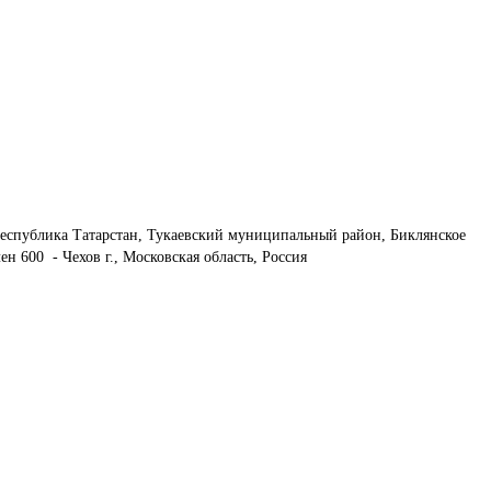
еспублика Татарстан, Тукаевский муниципальный район, Биклянское 
н 600  - Чехов г., Московская область, Россия