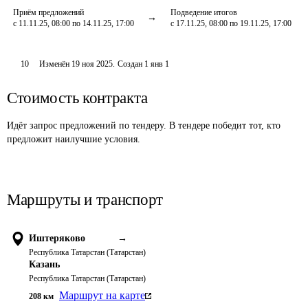
Приём предложений
Подведение итогов
с 11.11.25, 08:00 по 14.11.25, 17:00
с 17.11.25, 08:00 по 19.11.25, 17:00
10
Изменён
19 ноя 2025
.
Создан
1 янв 1
Стоимость контракта
Идёт запрос предложений по тендеру. В тендере победит тот, кто
предложит наилучшие условия.
Маршруты и транспорт
Иштеряково
→
Республика Татарстан (Татарстан)
Казань
Республика Татарстан (Татарстан)
Маршрут на карте
208
км