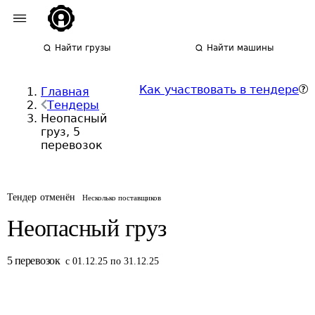
Найти грузы
Найти машины
Как участвовать в тендере
Главная
Тендеры
Неопасный
груз, 5
перевозок
Тендер отменён
Несколько поставщиков
Неопасный груз
5
перевозок
с 01.12.25 по 31.12.25