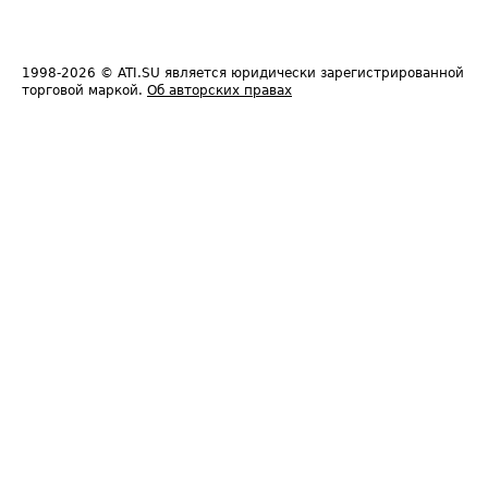
1998-2026
© ATI.SU является юридически зарегистрированной
торговой маркой.
Об авторских правах