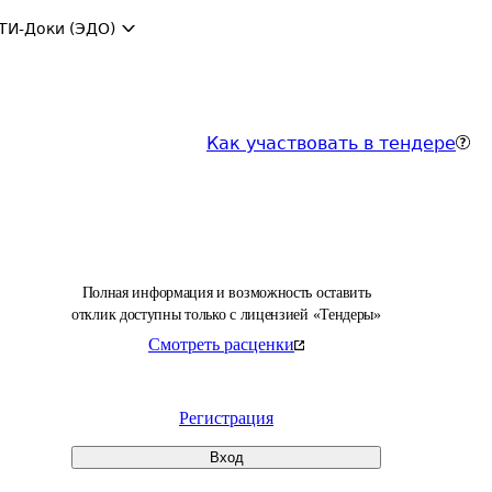
ТИ-Доки (ЭДО)
Как участвовать в тендере
Полная информация и возможность оставить
отклик доступны только с лицензией «Тендеры»
Смотреть расценки
Регистрация
Вход