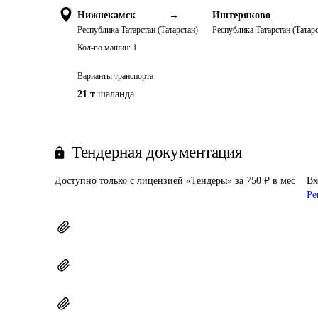
Нижнекамск
→
Иштеряково
Республика Татарстан (Татарстан)
Республика Татарстан (Татарс
Кол-во машин:
1
Варианты транспорта
21 т
шаланда
Тендерная документация
Доступно только с лицензией «Тендеры» за 750 ₽ в мес
Вх
Ре