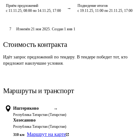
Приём предложений
Подведение итогов
с 11.11.25, 08:00 по 14.11.25, 17:00
с 19.11.25, 11:00 по 21.11.25, 17:00
7
Изменён
21 ноя 2025
.
Создан
1 янв 1
Стоимость контракта
Идёт запрос предложений по тендеру. В тендере победит тот, кто
предложит наилучшие условия.
Маршруты и транспорт
Иштеряково
→
Республика Татарстан (Татарстан)
Хозесаново
Республика Татарстан (Татарстан)
Маршрут на карте
310
км