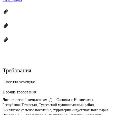
Регистрация
Требования
Несколько поставщиков
Прочие требования
Логистический комплекс им. Дэн Сяопина г. Нижнекамск, 
Республика Татарстан, Тукаевский муниципальный район, 
Биклянское сельское поселение, территория индустриального парка 