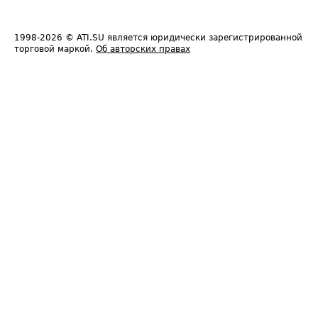
1998-2026
© ATI.SU является юридически зарегистрированной
торговой маркой.
Об авторских правах