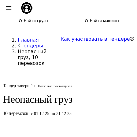
Найти грузы
Найти машины
Как участвовать в тендере
Главная
Тендеры
Неопасный
груз, 10
перевозок
Тендер завершён
Несколько поставщиков
Неопасный груз
10
перевозок
с 01.12.25 по 31.12.25