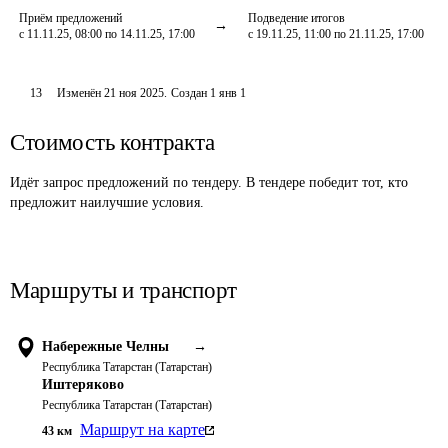
Приём предложений
Подведение итогов
с 11.11.25, 08:00 по 14.11.25, 17:00
с 19.11.25, 11:00 по 21.11.25, 17:00
13
Изменён
21 ноя 2025
.
Создан
1 янв 1
Стоимость контракта
Идёт запрос предложений по тендеру. В тендере победит тот, кто
предложит наилучшие условия.
Маршруты и транспорт
Набережные Челны
→
Республика Татарстан (Татарстан)
Иштеряково
Республика Татарстан (Татарстан)
Маршрут на карте
43
км