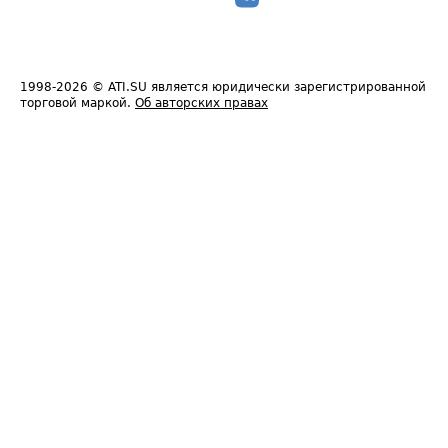
1998-2026
© ATI.SU является юридически зарегистрированной
торговой маркой.
Об авторских правах