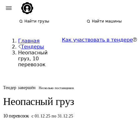
Найти грузы
Найти машины
Как участвовать в тендере
Главная
Тендеры
Неопасный
груз, 10
перевозок
Тендер завершён
Несколько поставщиков
Неопасный груз
10
перевозок
с 01.12.25 по 31.12.25